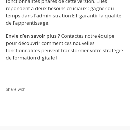
fonctionnalités phares de cette version. Elles
répondent à deux besoins cruciaux : gagner du
temps dans l’administration ET garantir la qualité
de l’apprentissage.
Envie d’en savoir plus ?
Contactez notre équipe
pour découvrir comment ces nouvelles
fonctionnalités peuvent transformer votre stratégie
de formation digitale !
Share with