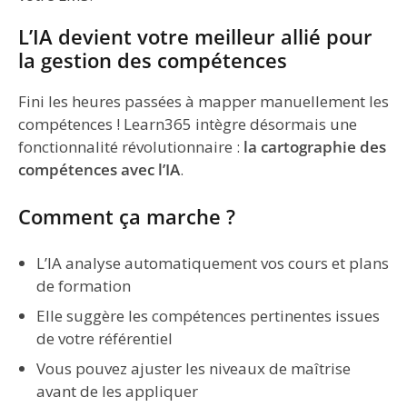
L’IA devient votre meilleur allié pour
la gestion des compétences
Fini les heures passées à mapper manuellement les
compétences ! Learn365 intègre désormais une
fonctionnalité révolutionnaire :
la cartographie des
compétences avec l’IA
.
Comment ça marche ?
L’IA analyse automatiquement vos cours et plans
de formation
Elle suggère les compétences pertinentes issues
de votre référentiel
Vous pouvez ajuster les niveaux de maîtrise
avant de les appliquer