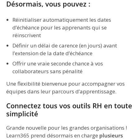
Désormais, vous pouvez :
Réinitialiser automatiquement les dates
d’échéance pour les apprenants qui se
réinscrivent
Définir un délai de carence (en jours) avant
l’extension de la date d’échéance
Offrir une vraie seconde chance à vos
collaborateurs sans pénalité
Une flexibilité bienvenue pour accompagner vos
équipes dans leur parcours d’apprentissage.
Connectez tous vos outils RH en toute
simplicité
Grande nouvelle pour les grandes organisations !
Learn365 prend désormais en charge
plusieurs