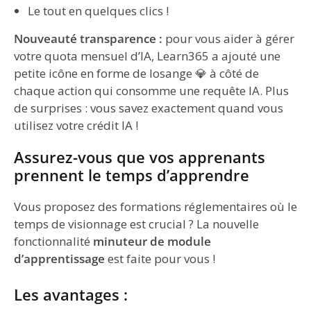
Le tout en quelques clics !
Nouveauté transparence :
pour vous aider à gérer
votre quota mensuel d’IA, Learn365 a ajouté une
petite icône en forme de losange 💎 à côté de
chaque action qui consomme une requête IA. Plus
de surprises : vous savez exactement quand vous
utilisez votre crédit IA !
Assurez-vous que vos apprenants
prennent le temps d’apprendre
Vous proposez des formations réglementaires où le
temps de visionnage est crucial ? La nouvelle
fonctionnalité
minuteur de module
d’apprentissage
est faite pour vous !
Les avantages :