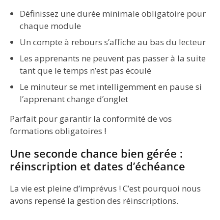
Définissez une durée minimale obligatoire pour
chaque module
Un compte à rebours s’affiche au bas du lecteur
Les apprenants ne peuvent pas passer à la suite
tant que le temps n’est pas écoulé
Le minuteur se met intelligemment en pause si
l’apprenant change d’onglet
Parfait pour garantir la conformité de vos
formations obligatoires !
Une seconde chance bien gérée :
réinscription et dates d’échéance
La vie est pleine d’imprévus ! C’est pourquoi nous
avons repensé la gestion des réinscriptions.