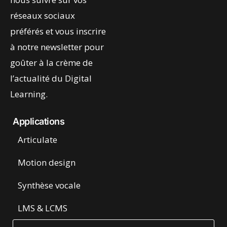
réseaux sociaux
préférés et vous inscrire
à notre newsletter pour
goûter à la crème de
l’actualité du Digital
Learning.
Applications
Articulate
Motion design
Synthèse vocale
LMS & LCMS