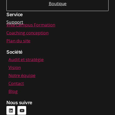
Boutique
Service
Support
Viva Campus Formation
Coaching conception
Plan du site
Société
Audit et stratégie
Vision
Notre équipe
Contact
Blog
Nous suivre