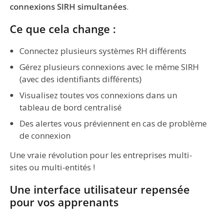
connexions SIRH simultanées
.
Ce que cela change :
Connectez plusieurs systèmes RH différents
Gérez plusieurs connexions avec le même SIRH
(avec des identifiants différents)
Visualisez toutes vos connexions dans un
tableau de bord centralisé
Des alertes vous préviennent en cas de problème
de connexion
Une vraie révolution pour les entreprises multi-
sites ou multi-entités !
Une interface utilisateur repensée
pour vos apprenants