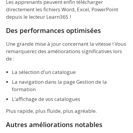
Les apprenants peuvent enfin télécharger
directement les fichiers Word, Excel, PowerPoint
depuis le lecteur Learn365 !
Des performances optimisées
Une grande mise à jour concernant la vitesse ! Vous
remarquerez des améliorations significatives lors
de :
La sélection d’un catalogue
La navigation dans la page Gestion de la
formation
L’affichage de vos catalogues
Plus rapide, plus fluide, plus agréable.
Autres améliorations notables