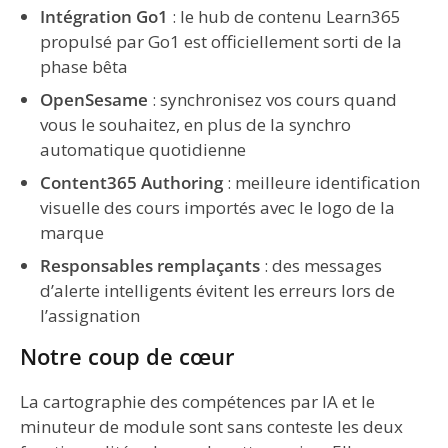
Intégration Go1
: le hub de contenu Learn365
propulsé par Go1 est officiellement sorti de la
phase bêta
OpenSesame
: synchronisez vos cours quand
vous le souhaitez, en plus de la synchro
automatique quotidienne
Content365 Authoring
: meilleure identification
visuelle des cours importés avec le logo de la
marque
Responsables remplaçants
: des messages
d’alerte intelligents évitent les erreurs lors de
l’assignation
Notre coup de cœur
La cartographie des compétences par IA et le
minuteur de module sont sans conteste les deux