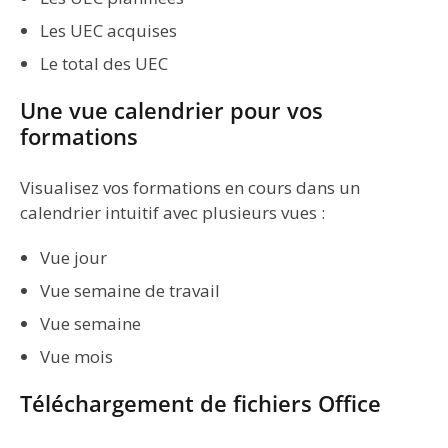
Les UEC acquises
Le total des UEC
Une vue calendrier pour vos
formations
Visualisez vos formations en cours dans un
calendrier intuitif avec plusieurs vues :
Vue jour
Vue semaine de travail
Vue semaine
Vue mois
Téléchargement de fichiers Office