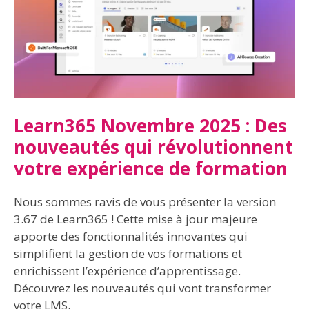
Learn365 Novembre 2025 : Des
nouveautés qui révolutionnent
votre expérience de formation
Nous sommes ravis de vous présenter la version
3.67 de Learn365 ! Cette mise à jour majeure
apporte des fonctionnalités innovantes qui
simplifient la gestion de vos formations et
enrichissent l’expérience d’apprentissage.
Découvrez les nouveautés qui vont transformer
votre LMS.