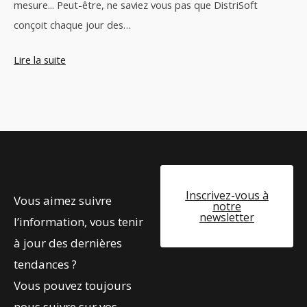
mesure... Peut-être, ne saviez vous pas que DistriSoft
conçoit chaque jour des…
Lire la suite
Inscrivez-vous à
Vous aimez suivre
notre
newsletter
l’information, vous tenir
à jour des dernières
tendances ?
Vous pouvez toujours
nous suivre sur vos