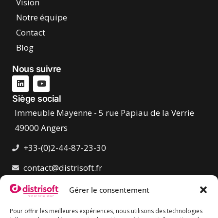
Vision
Notre équipe
Contact
Blog
Nous suivre
Siège social
Immeuble Mayenne - 5 rue Papiau de la Verrie
49000 Angers
+33-(0)2-44-87-23-30
contact@distrisoft.fr
Gérer le consentement
Pour offrir les meilleures expériences, nous utilisons des technologies