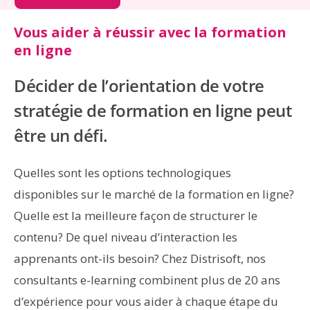
Vous aider à réussir avec la formation
en ligne
Décider de l’orientation de votre
stratégie de formation en ligne peut
être un défi.
Quelles sont les options technologiques
disponibles sur le marché de la formation en ligne?
Quelle est la meilleure façon de structurer le
contenu? De quel niveau d’interaction les
apprenants ont-ils besoin? Chez Distrisoft, nos
consultants e-learning combinent plus de 20 ans
d’expérience pour vous aider à chaque étape du