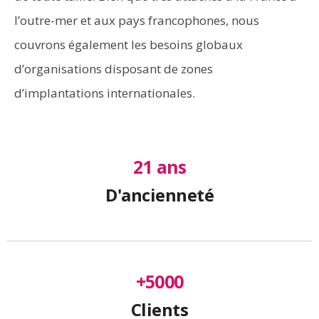
l’outre-mer et aux pays francophones, nous
couvrons également les besoins globaux
d’organisations disposant de zones
d’implantations internationales.
21
 ans
D'ancienneté
+
5000
Clients