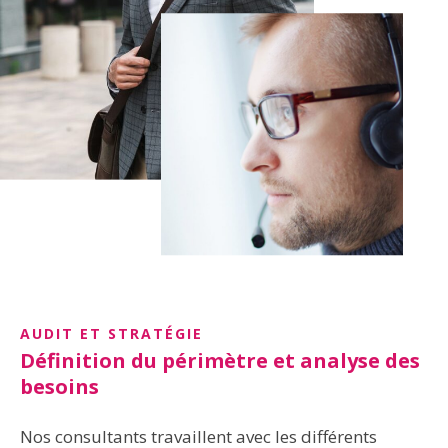
AUDIT ET STRATÉGIE
Définition du périmètre et analyse des
besoins
Nos consultants travaillent avec les différents