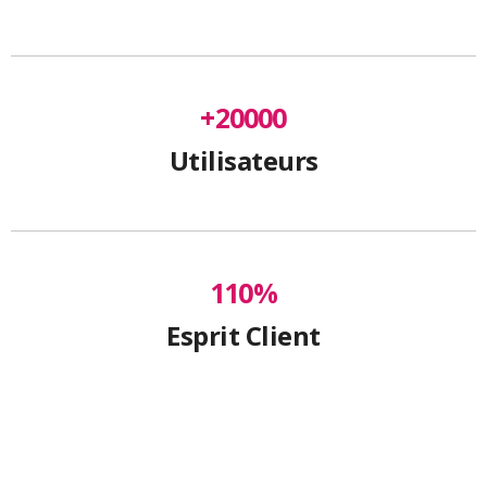
+
20000
Utilisateurs
110
%
Esprit Client