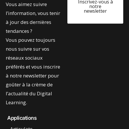
Inscrivez-vous à
Vous aimez suivre
notre
newsletter
l’information, vous tenir
à jour des dernières
tendances ?
Vous pouvez toujours
nous suivre sur vos
réseaux sociaux
préférés et vous inscrire
à notre newsletter pour
goûter à la crème de
l’actualité du Digital
Learning.
Applications
Articulate