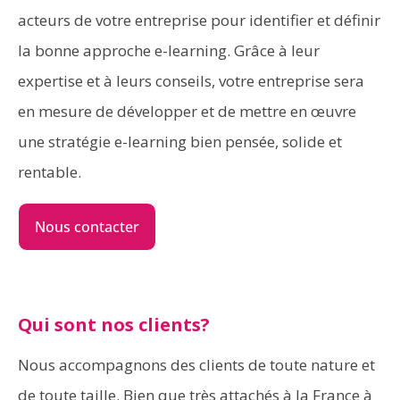
acteurs de votre entreprise pour identifier et définir
la bonne approche e-learning. Grâce à leur
expertise et à leurs conseils, votre entreprise sera
en mesure de développer et de mettre en œuvre
une stratégie e-learning bien pensée, solide et
rentable.
Nous contacter
Qui sont nos clients?
Nous accompagnons des clients de toute nature et
de toute taille. Bien que très attachés à la France à