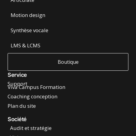
Motion design
Synthèse vocale
LMS & LCMS
Boutique
Service
Support
Viva Campus Formation
Coaching conception
Plan du site
Société
Audit et stratégie