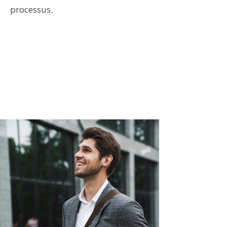
processus.