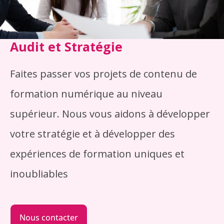
Audit et Stratégie
Faites passer vos projets de contenu de
formation numérique au niveau
supérieur. Nous vous aidons à développer
votre stratégie et à développer des
expériences de formation uniques et
inoubliables
Nous contacter